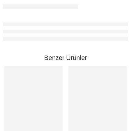
Benzer Ürünler