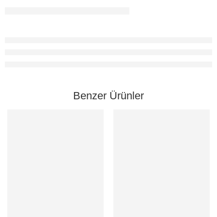
Benzer Ürünler