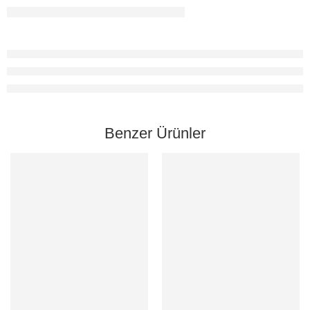
Benzer Ürünler