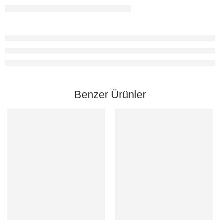
Benzer Ürünler